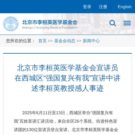
登录
注册
English
您所在的位置：
首页
>>
基金会动态
>>
新闻中心
北京市李桓英医学基金会宣讲员
在西城区“强国复兴有我”宣讲中讲
述李桓英教授感人事迹
2025年6月11日至13日，西城区举办“强国复兴有
我”百姓宣讲汇讲活动，来自全区26个系统、街道特色宣
讲团的130位宣讲员登台宣讲。北京市李桓英医学基金会