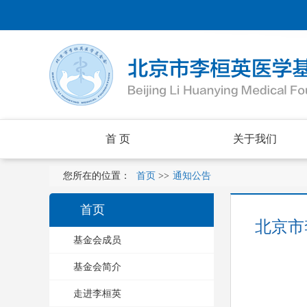
首 页
关于我们
您所在的位置：
首页
>>
通知公告
首页
北京市
基金会成员
基金会简介
走进李桓英