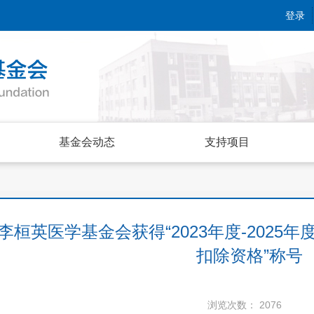
登录
基金会动态
支持项目
李桓英医学基金会获得“2023年度-202
扣除资格”称号
浏览次数：
2076