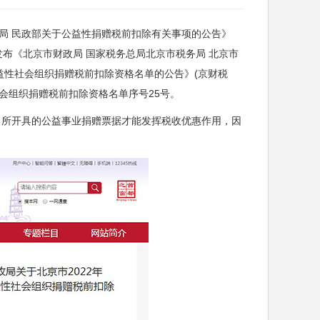
 民政部关于公益性捐赠税前扣除有关事项的公告》
3日发布《北京市财政局 国家税务总局北京市税务局 北京市
一批公益性社会组织捐赠税前扣除资格名单的公告》(京财税
性社会组织捐赠税前扣除资格名单序号25号。
所开具的公益事业捐赠票据才能发挥税收优惠作用，因