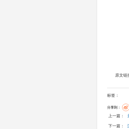
原文链
标签：
分享到：
上一篇：
下一篇：